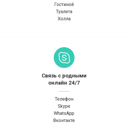
Гостиной
Туалета
Холла
Связь с родными
онлайн 24/7
Телефон
Skype
WhatsApp
Вконтакте