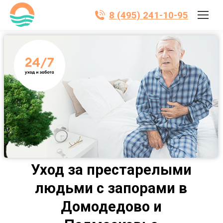
8 (495) 241-10-95
Уход за престарелыми
людьми с запорами в
Домодедово и