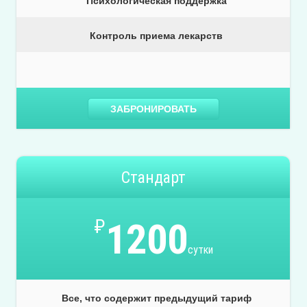
Психологическая поддержка
Контроль приема лекарств
ЗАБРОНИРОВАТЬ
Стандарт
₽
1200
сутки
Все, что содержит предыдущий тариф