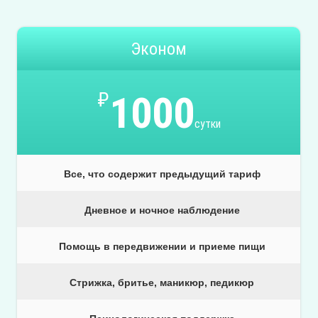
Эконом
₽
1000
сутки
Все, что содержит предыдущий тариф
Дневное и ночное наблюдение
Помощь в передвижении и приеме пищи
Стрижка, бритье, маникюр, педикюр