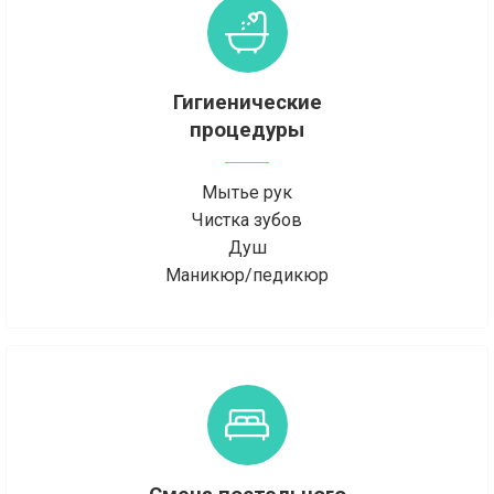
Гигиенические
процедуры
Мытье рук
Чистка зубов
Душ
Маникюр/педикюр