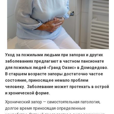
Уход за пожилыми людьми при запорах и других
заболеваниях предлагают в частном пансионате
для пожилых людей «Гранд Оазис» в Домодедово.
В старшем возрасте запоры достаточно частое
состояние, приносящее немало проблем
человеку.
Заболевание может протекать в острой
и хронической форме.
Хронический запор — самостоятельная патология,
долгое время приносящая определенные