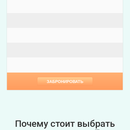
ЗАБРОНИРОВАТЬ
Почему стоит выбрать