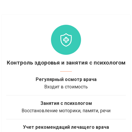
Контроль здоровья и занятия с психологом
Регулярный осмотр врача
Входит в стоимость
Занятия с психологом
Восстановление моторики, памяти, речи
Учет рекомендаций лечащего врача