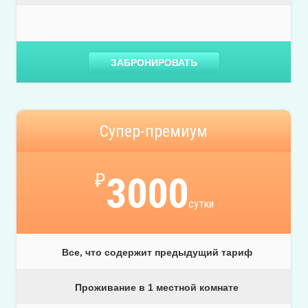
ЗАБРОНИРОВАТЬ
Супер-премиум
₽
3000
сутки
Все, что содержит предыдущий тариф
Проживание в 1 местной комнате