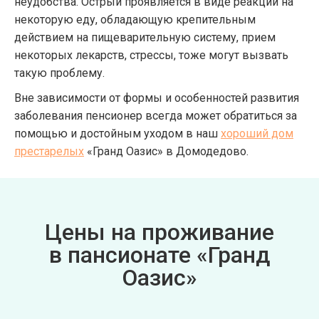
неудобства. Острый проявляется в виде реакции на
некоторую еду, обладающую крепительным
действием на пищеварительную систему, прием
некоторых лекарств, стрессы, тоже могут вызвать
такую проблему.
Вне зависимости от формы и особенностей развития
заболевания пенсионер всегда может обратиться за
помощью и достойным уходом в наш
хороший дом
престарелых
«Гранд Оазис» в Домодедово.
Цены на проживание
в пансионате «Гранд
Оазис»