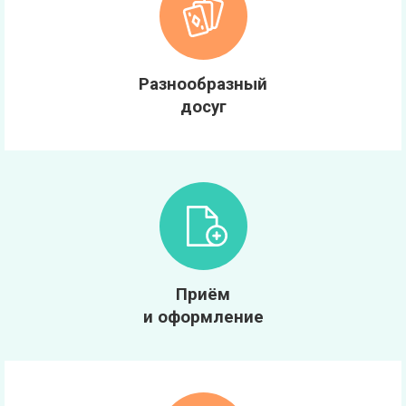
Разнообразный
досуг
Приём
и оформление