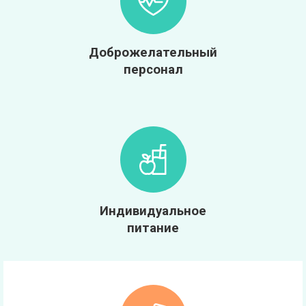
Доброжелательный
персонал
Индивидуальное
питание