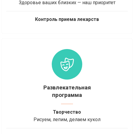
Здоровье ваших близких — наш приоритет
Контроль приема лекарств
Развлекательная
программа
Творчество
Рисуем, лепим, делаем кукол