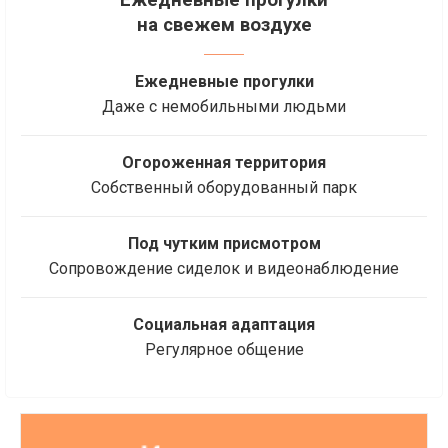
на свежем воздухе
Ежедневные прогулки
Даже с немобильными людьми
Огороженная территория
Собственный оборудованный парк
Под чутким присмотром
Сопровождение сиделок и видеонаблюдение
Социальная адаптация
Регулярное общение