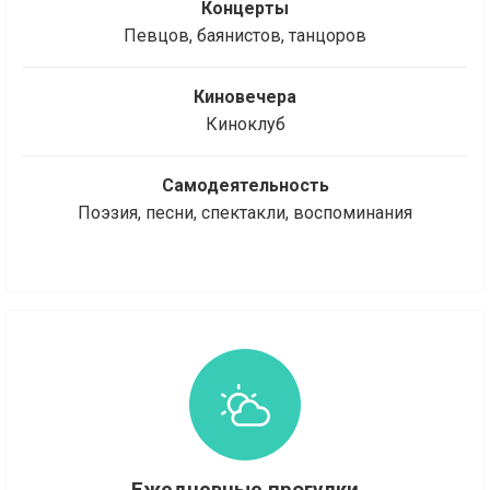
Концерты
Певцов, баянистов, танцоров
Киновечера
Киноклуб
Самодеятельность
Поэзия, песни, спектакли, воспоминания
Ежедневные прогулки