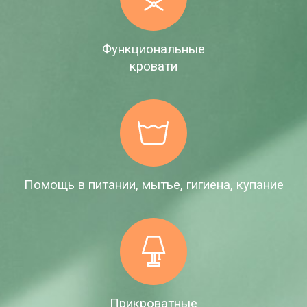
Функциональные
кровати
Помощь в питании, мытье, гигиена, купание
Прикроватные