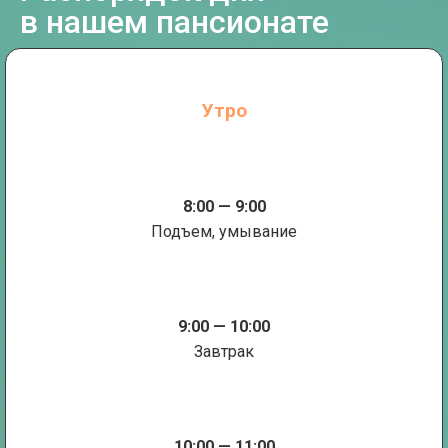
в нашем пансионате
Утро
8:00 — 9:00
Подъем, умывание
9:00 — 10:00
Завтрак
10:00 — 11:00