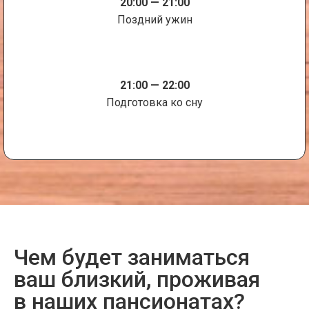
20:00 — 21:00
Поздний ужин
21:00 — 22:00
Подготовка ко сну
Чем будет заниматься
ваш близкий, проживая
в наших пансионатах?