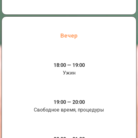
Вечер
18:00 — 19:00
Ужин
19:00 — 20:00
Свободное время, процедуры