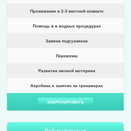
Проживание в 2-3 местной комнате
Помощь в в водных процедурах
Замена подгузников
Перевязка
Развитие мелкой моторики
Аэробика и занятие на тренажерах
ЗАБРОНИРОВАТЬ