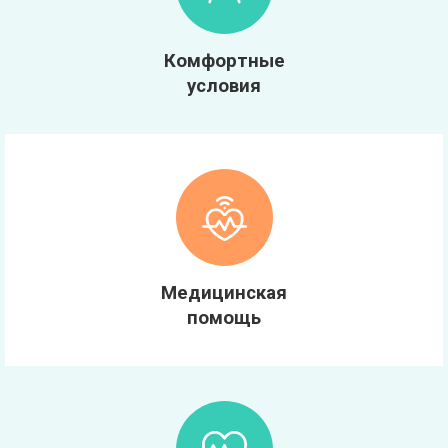
Комфортные
условия
Медицинская
помощь