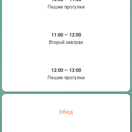
Пешие прогулки
11:00 — 12:00
Второй завтрак
12:00 — 13:00
Пешие прогулки
Обед