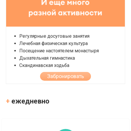
Регулярные досуговые занятия
Лечебная физическая культура
Посещение настоятелем монастыря
Дыхательная гимнастика
Скандинавская ходьба
Забронировать
+
ежедневно