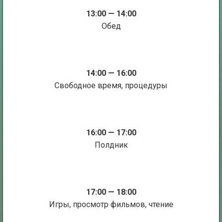
13:00 — 14:00
Обед
14:00 — 16:00
Свободное время, процедуры
16:00 — 17:00
Полдник
17:00 — 18:00
Игры, просмотр фильмов, чтение