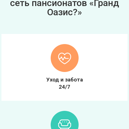
сеть пансионатов «Гранд
Оазис?»
Уход и забота
24/7